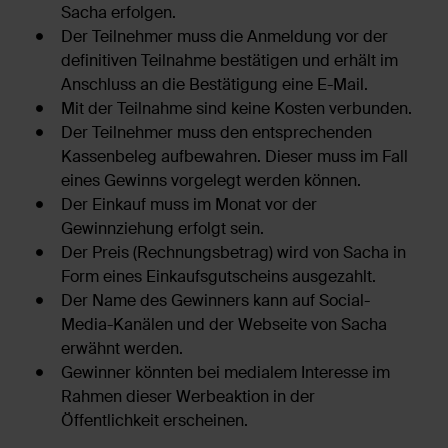
Sacha erfolgen.
Der Teilnehmer muss die Anmeldung vor der
definitiven Teilnahme bestätigen und erhält im
Anschluss an die Bestätigung eine E-Mail.
Mit der Teilnahme sind keine Kosten verbunden.
Der Teilnehmer muss den entsprechenden
Kassenbeleg aufbewahren. Dieser muss im Fall
eines Gewinns vorgelegt werden können.
Der Einkauf muss im Monat vor der
Gewinnziehung erfolgt sein.
Der Preis (Rechnungsbetrag) wird von Sacha in
Form eines Einkaufsgutscheins ausgezahlt.
Der Name des Gewinners kann auf Social-
Media-Kanälen und der Webseite von Sacha
erwähnt werden.
Gewinner könnten bei medialem Interesse im
Rahmen dieser Werbeaktion in der
Öffentlichkeit erscheinen.