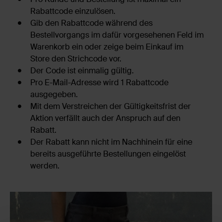
Rabattcode einzulösen.
Gib den Rabattcode während des
Bestellvorgangs im dafür vorgesehenen Feld im
Warenkorb ein oder zeige beim Einkauf im
Store den Strichcode vor.
Der Code ist einmalig gültig.
Pro E-Mail-Adresse wird 1 Rabattcode
ausgegeben.
Mit dem Verstreichen der Gültigkeitsfrist der
Aktion verfällt auch der Anspruch auf den
Rabatt.
Der Rabatt kann nicht im Nachhinein für eine
bereits ausgeführte Bestellungen eingelöst
werden.