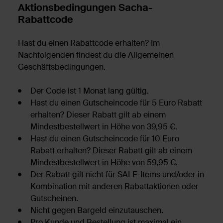
Aktionsbedingungen Sacha-
Rabattcode
Hast du einen Rabattcode erhalten? Im
Nachfolgenden findest du die Allgemeinen
Geschäftsbedingungen.
Der Code ist 1 Monat lang gültig.
Hast du einen Gutscheincode für 5 Euro Rabatt
erhalten? Dieser Rabatt gilt ab einem
Mindestbestellwert in Höhe von 39,95 €.
Hast du einen Gutscheincode für 10 Euro
Rabatt erhalten? Dieser Rabatt gilt ab einem
Mindestbestellwert in Höhe von 59,95 €.
Der Rabatt gilt nicht für SALE-Items und/oder in
Kombination mit anderen Rabattaktionen oder
Gutscheinen.
Nicht gegen Bargeld einzutauschen.
Pro Kunde und Bestellung ist maximal ein