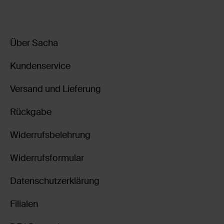
Über Sacha
Kundenservice
Versand und Lieferung
Rückgabe
Widerrufsbelehrung
Widerrufsformular
Datenschutzerklärung
Filialen