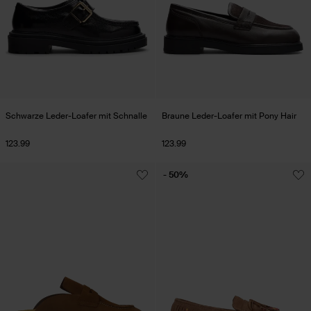
Schwarze Leder-Loafer mit Schnalle
Braune Leder-Loafer mit Pony Hair
123.99
123.99
- 50%