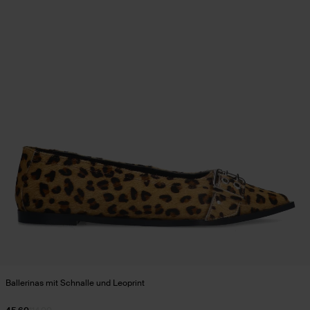
Ballerinas mit Schnalle und Leoprint