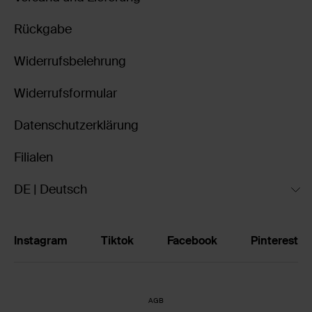
Rückgabe
Widerrufsbelehrung
Widerrufsformular
Datenschutzerklärung
Filialen
DE | Deutsch
Instagram
Tiktok
Facebook
Pinterest
AGB