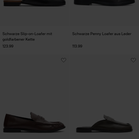
Schwarze Slip-on-Loafer mit
Schwarze Penny Loafer aus Leder
goldfarbener Kette
123.99
113.99