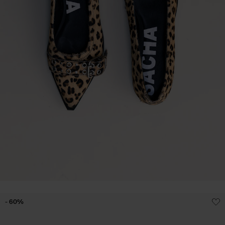
- 60%