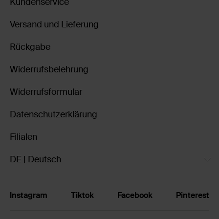
Kundenservice
Versand und Lieferung
Rückgabe
Widerrufsbelehrung
Widerrufsformular
Datenschutzerklärung
Filialen
DE | Deutsch
Instagram
Tiktok
Facebook
Pinterest