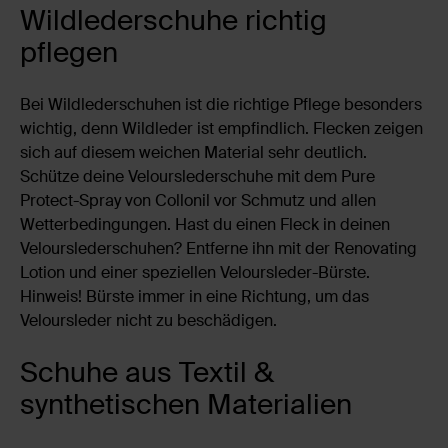
Wildlederschuhe richtig
pflegen
Bei Wildlederschuhen ist die richtige Pflege besonders
wichtig, denn Wildleder ist empfindlich. Flecken zeigen
sich auf diesem weichen Material sehr deutlich.
Schütze deine Velourslederschuhe mit dem Pure
Protect-Spray von Collonil vor Schmutz und allen
Wetterbedingungen. Hast du einen Fleck in deinen
Velourslederschuhen? Entferne ihn mit der Renovating
Lotion und einer speziellen Veloursleder-Bürste.
Hinweis! Bürste immer in eine Richtung, um das
Veloursleder nicht zu beschädigen.
Schuhe aus Textil &
synthetischen Materialien