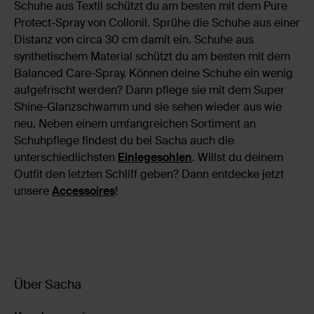
Schuhe aus Textil schützt du am besten mit dem Pure
Protect-Spray von Collonil. Sprühe die Schuhe aus einer
Distanz von circa 30 cm damit ein. Schuhe aus
synthetischem Material schützt du am besten mit dem
Balanced Care-Spray. Können deine Schuhe ein wenig
aufgefrischt werden? Dann pflege sie mit dem Super
Shine-Glanzschwamm und sie sehen wieder aus wie
neu. Neben einem umfangreichen Sortiment an
Schuhpflege findest du bei Sacha auch die
unterschiedlichsten
Einlegesohlen
. Willst du deinem
Outfit den letzten Schliff geben? Dann entdecke jetzt
unsere
Accessoires
!
Über Sacha