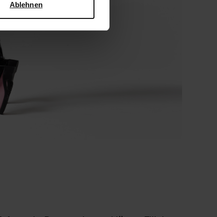
Ablehnen