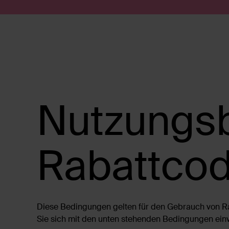
Zum Inhalt springen
Suche absenden
Nutzungs
Rabattcod
Diese Bedingungen gelten für den Gebrauch von Ra
Sie sich mit den unten stehenden Bedingungen ein