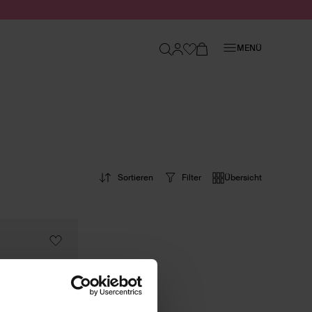
Schließen
MENÜ
Sortieren
Filter
Übersicht