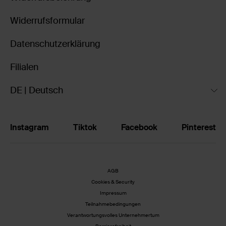
Widerrufsformular
Datenschutzerklärung
Filialen
DE | Deutsch
Instagram
Tiktok
Facebook
Pinterest
AGB
Cookies & Security
Impressum
Teilnahmebedingungen
Verantwortungsvolles Unternehmertum