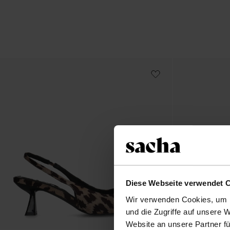
Diese Webseite verwendet 
Wir verwenden Cookies, um I
und die Zugriffe auf unsere 
Website an unsere Partner fü