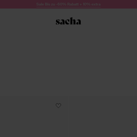
Sale Bis zu -60% Rabatt + 10% extra