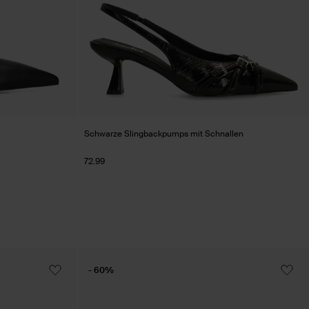
Schwarze Slingbackpumps mit Schnallen
72.99
- 60%