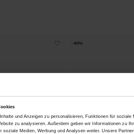
- 40%
Cookies
nhalte und Anzeigen zu personalisieren, Funktionen für soziale
Website zu analysieren. Außerdem geben wir Informationen zu I
r soziale Medien, Werbung und Analysen weiter. Unsere Partner