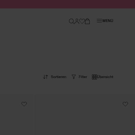
Schließen
MENÜ
Sortieren
Filter
Übersicht