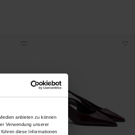
 Medien anbieten zu können
hrer Verwendung unserer
 führen diese Informationen