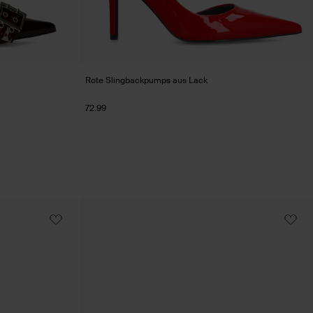
Rote Slingbackpumps aus Lack
72.99