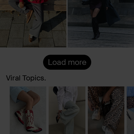
Load more
Viral Topics.