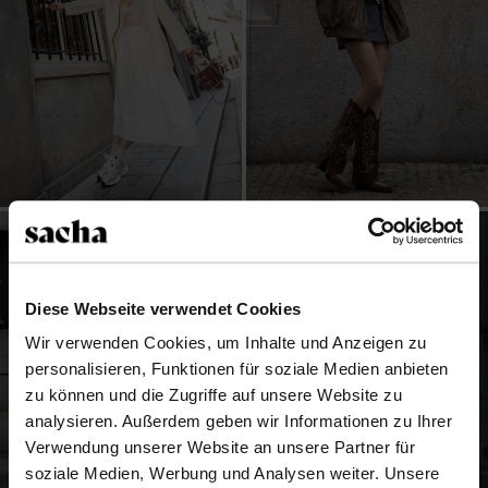
Diese Webseite verwendet Cookies
Wir verwenden Cookies, um Inhalte und Anzeigen zu
personalisieren, Funktionen für soziale Medien anbieten
zu können und die Zugriffe auf unsere Website zu
analysieren. Außerdem geben wir Informationen zu Ihrer
Verwendung unserer Website an unsere Partner für
soziale Medien, Werbung und Analysen weiter. Unsere