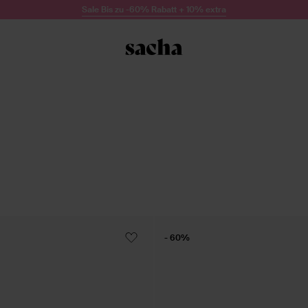
Sale Bis zu -60% Rabatt + 10% extra
- 60%