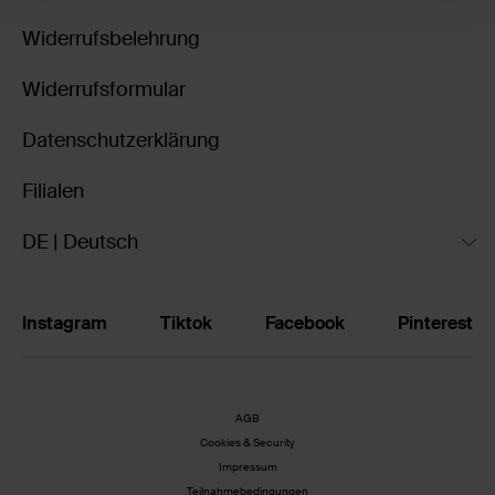
Widerrufsbelehrung
Widerrufsformular
Datenschutzerklärung
Filialen
DE | Deutsch
Instagram
Tiktok
Facebook
Pinterest
AGB
Cookies & Security
Impressum
Teilnahmebedingungen