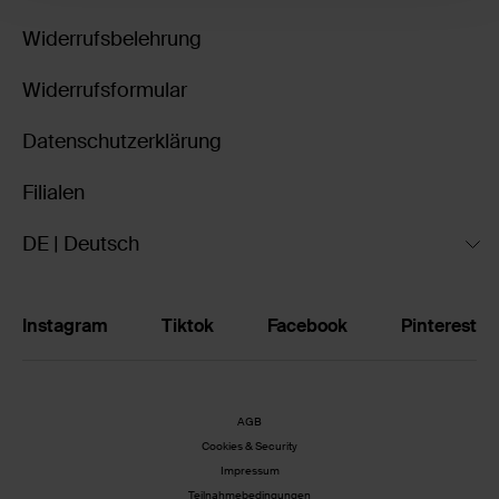
Widerrufsbelehrung
Widerrufsformular
Datenschutzerklärung
Filialen
DE | Deutsch
Instagram
Tiktok
Facebook
Pinterest
AGB
Cookies & Security
Impressum
Teilnahmebedingungen