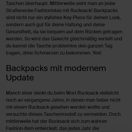
Taschen überhaupt. Mittlerweile sieht man an jeder
Straßenecke Fashionistas mit Rucksack! Backpacks
sind nicht nur ein stylishes Key-Piece für deinen Look,
sondern auch gut für deine Haltung und deine
Gesundheit, da sie bequem auf dem Rücken getragen
werden. So wird das Gewicht gleichmäßig verteilt und
du kannst die Tasche problemlos den ganzen Tag
tragen, ohne Schmerzen zu bekommen. Yes!
Backpacks mit modernem
Update
Manch einer denkt du beim Wort Rucksack vielleicht
noch an vergangene Jahre, in denen man lieber nicht
mit einem Rucksack gesehen werden wollte und
versuchte dieses Taschenmodell zu vermeiden. Doch
mittlerweile hat der Rucksack sich zum wahren
Fashion-Item entwickelt, das jedes Jahr die