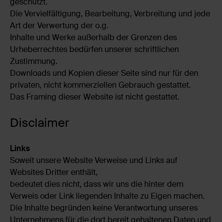
geschützt.
Die Vervielfältigung, Bearbeitung, Verbreitung und jede
Art der Verwertung der o.g.
Inhalte und Werke außerhalb der Grenzen des
Urheberrechtes bedürfen unserer schriftlichen
Zustimmung.
Downloads und Kopien dieser Seite sind nur für den
privaten, nicht kommerziellen Gebrauch gestattet.
Das Framing dieser Website ist nicht gestattet.
Disclaimer
Links
Soweit unsere Website Verweise und Links auf
Websites Dritter enthält,
bedeutet dies nicht, dass wir uns die hinter dem
Verweis oder Link liegenden Inhalte zu Eigen machen.
Die Inhalte begründen keine Verantwortung unseres
Unternehmens für die dort bereit gehaltenen Daten und