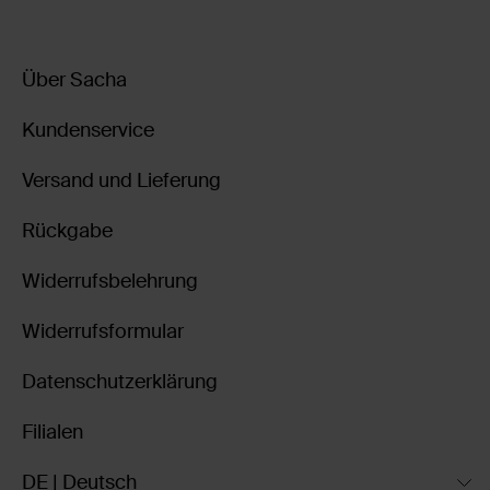
Über Sacha
Kundenservice
Versand und Lieferung
Rückgabe
Widerrufsbelehrung
Widerrufsformular
Datenschutzerklärung
Filialen
DE | Deutsch