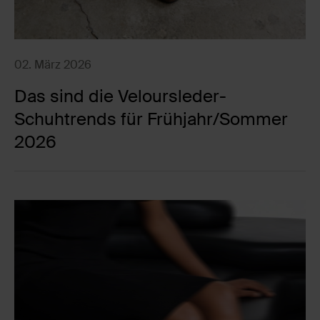
02. März 2026
Das sind die Veloursleder-
Schuhtrends für Frühjahr/Sommer
2026