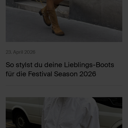
23. April 2026
So stylst du deine Lieblings-Boots
für die Festival Season 2026