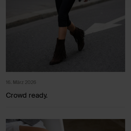
16. März 2026
Crowd ready.