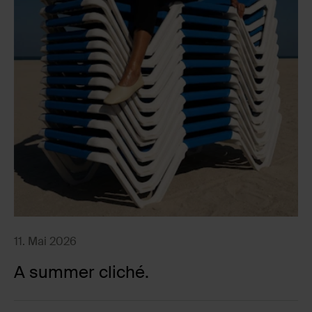
11. Mai 2026
A summer cliché.