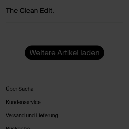
The Clean Edit.
Weitere Artikel laden
Über Sacha
Kundenservice
Versand und Lieferung
Rückgabe