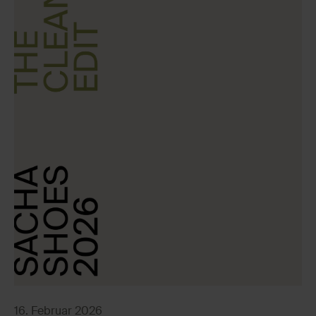
16. Februar 2026