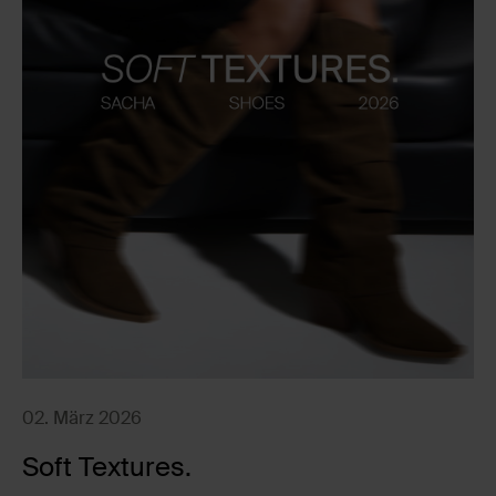
02. März 2026
Soft Textures.