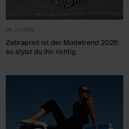
08. Juli 2026
Zebraprint ist der Modetrend 2026:
so stylst du ihn richtig