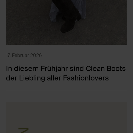
17. Februar 2026
In diesem Frühjahr sind Clean Boots
der Liebling aller Fashionlovers