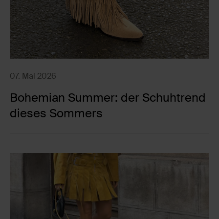
07. Mai 2026
Bohemian Summer: der Schuhtrend
dieses Sommers