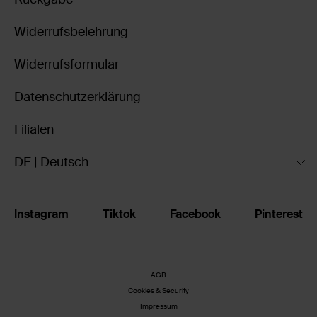
Widerrufsbelehrung
Widerrufsformular
Datenschutzerklärung
Filialen
DE | Deutsch
Instagram
Tiktok
Facebook
Pinterest
AGB
Cookies & Security
Impressum