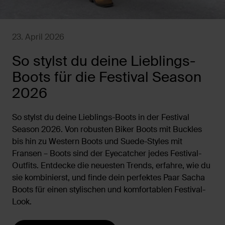
23. April 2026
So stylst du deine Lieblings-
Boots für die Festival Season
2026
So stylst du deine Lieblings-Boots in der Festival
Season 2026. Von robusten Biker Boots mit Buckles
bis hin zu Western Boots und Suede-Styles mit
Fransen – Boots sind der Eyecatcher jedes Festival-
Outfits. Entdecke die neuesten Trends, erfahre, wie du
sie kombinierst, und finde dein perfektes Paar Sacha
Boots für einen stylischen und komfortablen Festival-
Look.