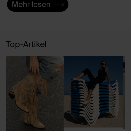
Mehr lesen
Top-Artikel