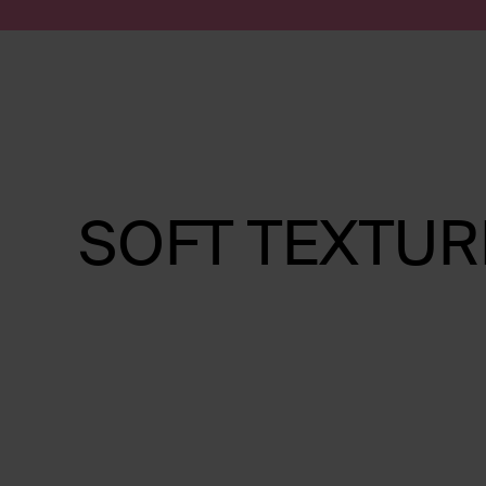
Zum Inhalt springen
Suche absenden
SOFT TEXTUR