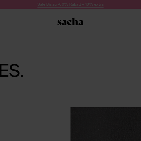
Sale Bis zu -60% Rabatt + 10% extra
ES.