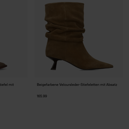
iefel mit
Beigefarbene Veloursleder-Stiefeletten mit Absatz
165.99