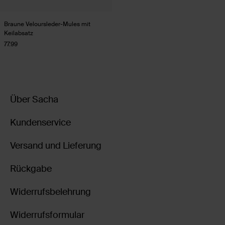
Braune Veloursleder-Mules mit
Keilabsatz
77.99
Über Sacha
Kundenservice
Versand und Lieferung
Rückgabe
Widerrufsbelehrung
Widerrufsformular