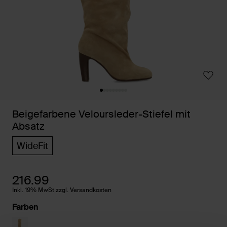
Beigefarbene Veloursleder-Stiefel mit
Absatz
WideFit
216.99
Inkl. 19% MwSt zzgl. Versandkosten
Farben