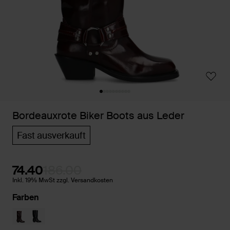
Bordeauxrote Biker Boots aus Leder
Fast ausverkauft
74.40
186.00
Inkl. 19% MwSt zzgl. Versandkosten
Farben