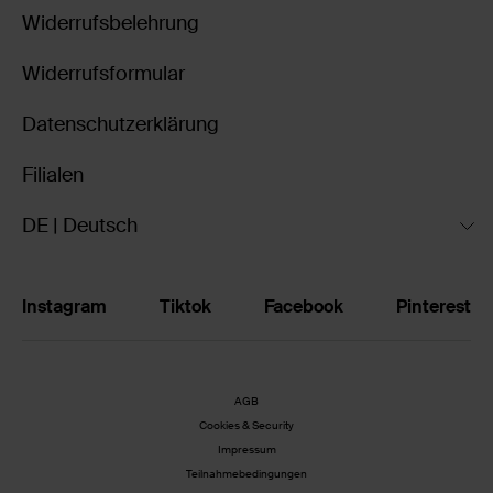
Widerrufsbelehrung
Widerrufsformular
Datenschutzerklärung
Filialen
DE | Deutsch
Instagram
Tiktok
Facebook
Pinterest
AGB
Cookies & Security
Impressum
Teilnahmebedingungen