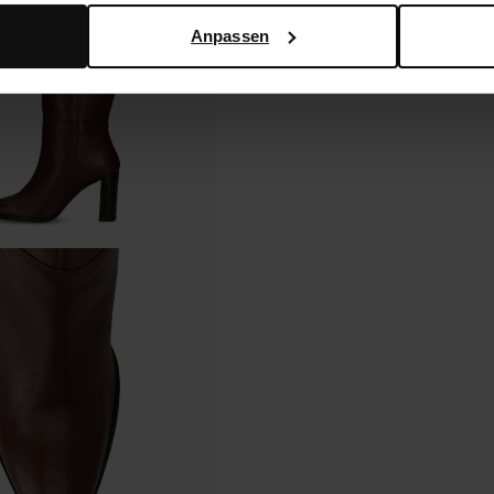
Anpassen