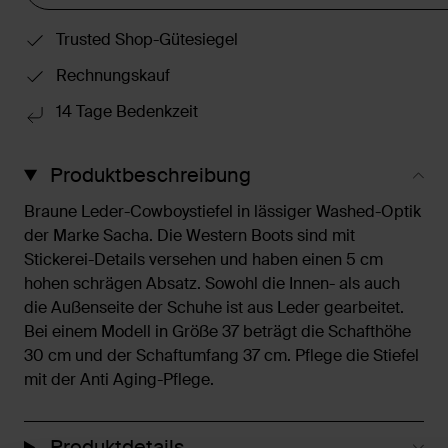
Trusted Shop-Gütesiegel
Rechnungskauf
14 Tage Bedenkzeit
Produktbeschreibung
Braune Leder-Cowboystiefel in lässiger Washed-Optik
der Marke Sacha. Die Western Boots sind mit
Stickerei-Details versehen und haben einen 5 cm
hohen schrägen Absatz. Sowohl die Innen- als auch
die Außenseite der Schuhe ist aus Leder gearbeitet.
Bei einem Modell in Größe 37 beträgt die Schafthöhe
30 cm und der Schaftumfang 37 cm. Pflege die Stiefel
mit der Anti Aging-Pflege.
Produktdetails