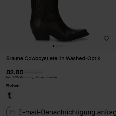
Braune Cowboystiefel in Washed-Optik
82.80
207.00
Inkl. 19% MwSt zzgl. Versandkosten
Farben
E-mail-Benachrichtigung anfra