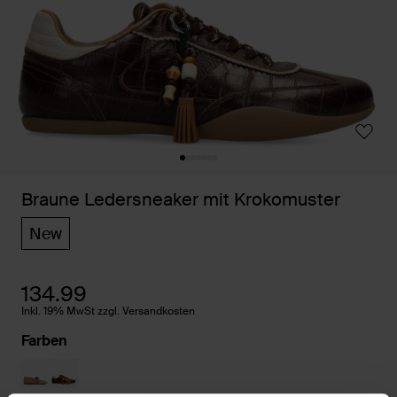
Braune Ledersneaker mit Krokomuster
New
134.99
Inkl. 19% MwSt zzgl. Versandkosten
Farben