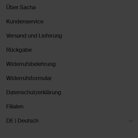
Über Sacha
Kundenservice
Versand und Lieferung
Rückgabe
Widerrufsbelehrung
Widerrufsformular
Datenschutzerklärung
Filialen
DE | Deutsch