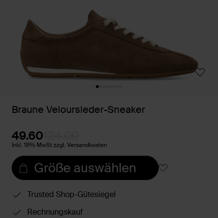
Braune Veloursleder-Sneaker
49.60
124.00
Inkl. 19% MwSt zzgl. Versandkosten
Größe auswählen
Trusted Shop-Gütesiegel
Rechnungskauf