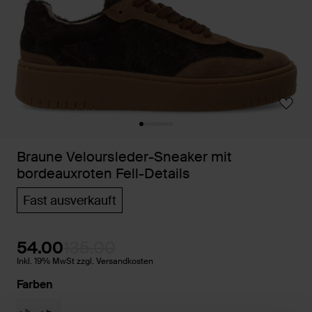
Braune Veloursleder-Sneaker mit
bordeauxroten Fell-Details
Fast ausverkauft
54.00
135.00
Inkl. 19% MwSt zzgl. Versandkosten
Farben