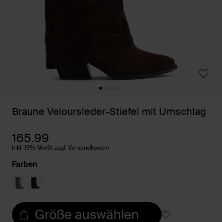
Braune Veloursleder-Stiefel mit Umschlag
165.99
Inkl. 19% MwSt zzgl. Versandkosten
Farben
Größe auswählen