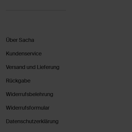
Über Sacha
Kundenservice
Versand und Lieferung
Rückgabe
Widerrufsbelehrung
Widerrufsformular
Datenschutzerklärung