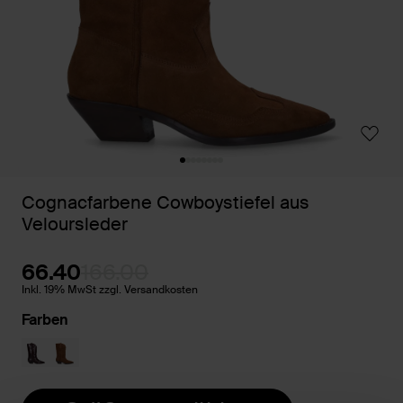
Cognacfarbene Cowboystiefel aus
Veloursleder
66.40
166.00
Inkl. 19% MwSt zzgl. Versandkosten
Farben