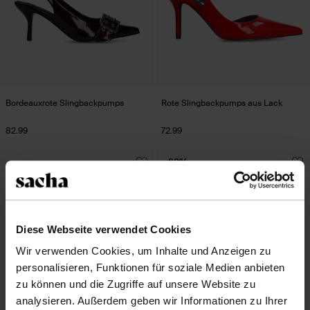
Bordeauxrote Slingbackpumps
Rote Slingbackpumps aus Lack
82.99
72.99
- 60%
Diese Webseite verwendet Cookies
Wir verwenden Cookies, um Inhalte und Anzeigen zu
personalisieren, Funktionen für soziale Medien anbieten
zu können und die Zugriffe auf unsere Website zu
analysieren. Außerdem geben wir Informationen zu Ihrer