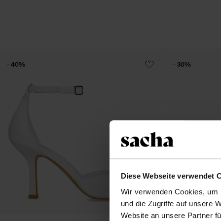
- 40%
- 30%
Diese Webseite verwendet 
Wir verwenden Cookies, um I
und die Zugriffe auf unsere 
Website an unsere Partner fü