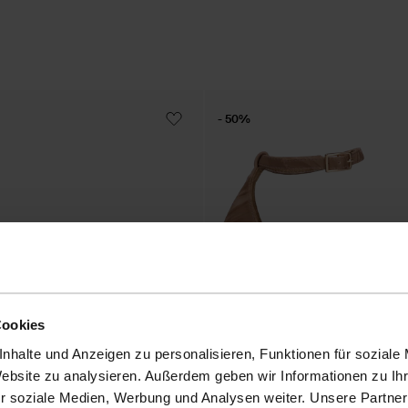
- 50%
Cookies
nhalte und Anzeigen zu personalisieren, Funktionen für soziale
Website zu analysieren. Außerdem geben wir Informationen zu I
r soziale Medien, Werbung und Analysen weiter. Unsere Partner