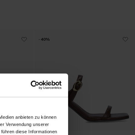
- 40%
 Medien anbieten zu können
hrer Verwendung unserer
 führen diese Informationen