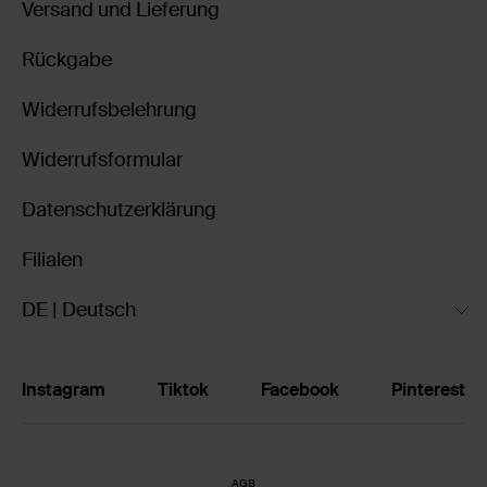
Versand und Lieferung
Rückgabe
Widerrufsbelehrung
Widerrufsformular
Datenschutzerklärung
Filialen
DE | Deutsch
Instagram
Tiktok
Facebook
Pinterest
AGB