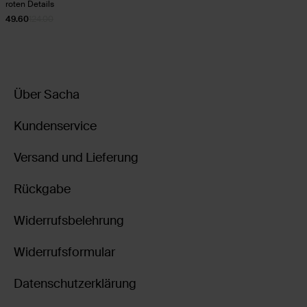
roten Details
49.60
124.00
Über Sacha
Kundenservice
Versand und Lieferung
Rückgabe
Widerrufsbelehrung
Widerrufsformular
Datenschutzerklärung