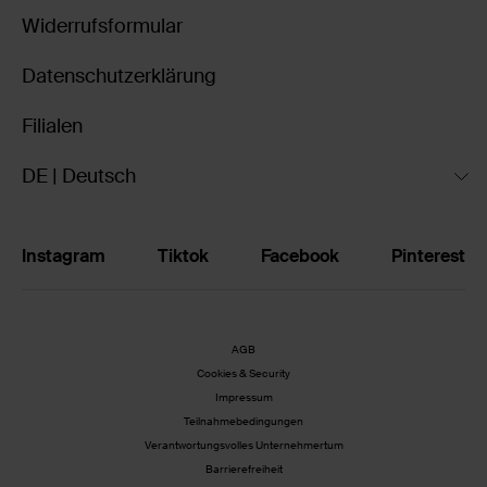
Widerrufsformular
Datenschutzerklärung
Filialen
DE | Deutsch
Instagram
Tiktok
Facebook
Pinterest
AGB
Cookies & Security
Impressum
Teilnahmebedingungen
Verantwortungsvolles Unternehmertum
Barrierefreiheit