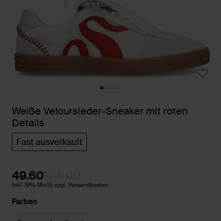
Weiße Veloursleder-Sneaker mit roten
Details
Fast ausverkauft
49.60
124.00
Inkl. 19% MwSt zzgl. Versandkosten
Farben