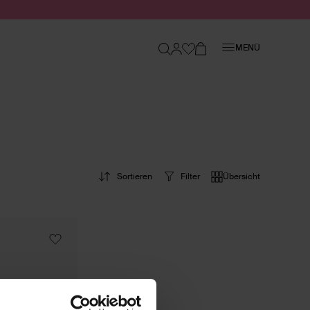
Schließen
MENÜ
Sortieren
Filter
Übersicht