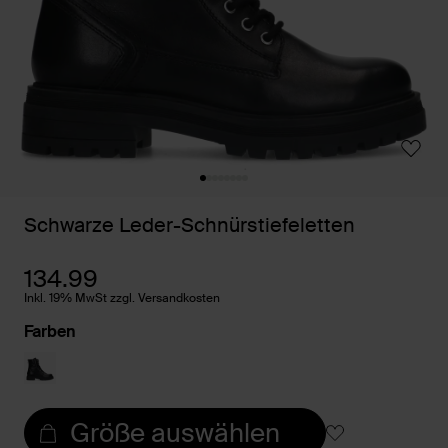
Schwarze Leder-Schnürstiefeletten
134.99
Inkl. 19% MwSt zzgl. Versandkosten
Farben
Größe auswählen