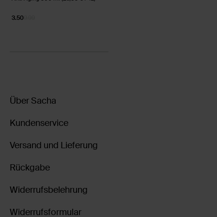
3.50
9.99
Über Sacha
Kundenservice
Versand und Lieferung
Rückgabe
Widerrufsbelehrung
Widerrufsformular