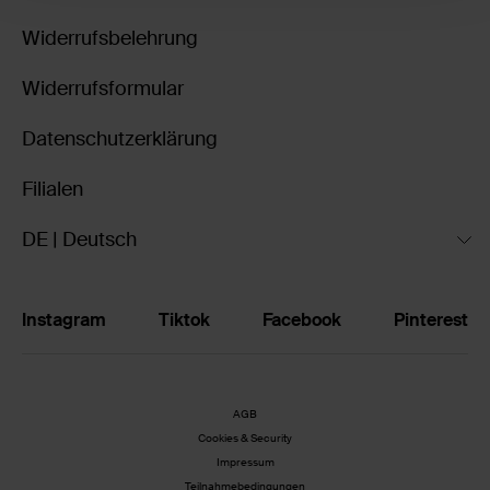
Widerrufsbelehrung
Widerrufsformular
Datenschutzerklärung
Filialen
DE | Deutsch
Instagram
Tiktok
Facebook
Pinterest
AGB
Cookies & Security
Impressum
Teilnahmebedingungen