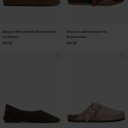
Braune Veloursleder-Bootsschuhe
Braune Ledersneaker mit
mit Nieten
Krokomuster
134.99
134.99