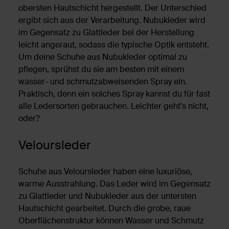
obersten Hautschicht hergestellt. Der Unterschied
ergibt sich aus der Verarbeitung. Nubukleder wird
im Gegensatz zu Glattleder bei der Herstellung
leicht angeraut, sodass die typische Optik entsteht.
Um deine Schuhe aus Nubukleder optimal zu
pflegen, sprühst du sie am besten mit einem
wasser- und schmutzabweisenden Spray ein.
Praktisch, denn ein solches Spray kannst du für fast
alle Ledersorten gebrauchen. Leichter geht's nicht,
oder?
Veloursleder
Schuhe aus Veloursleder haben eine luxuriöse,
warme Ausstrahlung. Das Leder wird im Gegensatz
zu Glattleder und Nubukleder aus der untersten
Hautschicht gearbeitet. Durch die grobe, raue
Oberflächenstruktur können Wasser und Schmutz