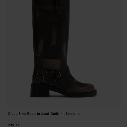
Graue Biker Boots in Used-Optik mit Schnallen
235.99