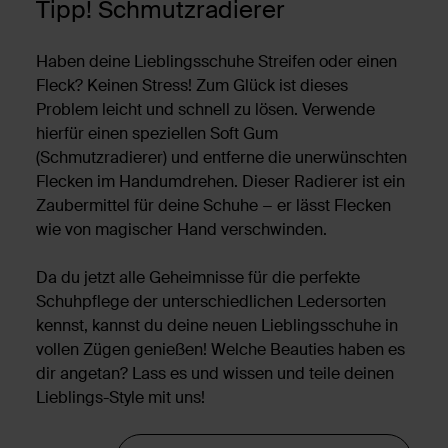
Tipp! Schmutzradierer
Haben deine Lieblingsschuhe Streifen oder einen
Fleck? Keinen Stress! Zum Glück ist dieses
Problem leicht und schnell zu lösen. Verwende
hierfür einen speziellen Soft Gum
(Schmutzradierer) und entferne die unerwünschten
Flecken im Handumdrehen. Dieser Radierer ist ein
Zaubermittel für deine Schuhe − er lässt Flecken
wie von magischer Hand verschwinden.
Da du jetzt alle Geheimnisse für die perfekte
Schuhpflege der unterschiedlichen Ledersorten
kennst, kannst du deine neuen Lieblingsschuhe in
vollen Zügen genießen! Welche Beauties haben es
dir angetan? Lass es und wissen und teile deinen
Lieblings-Style mit uns!