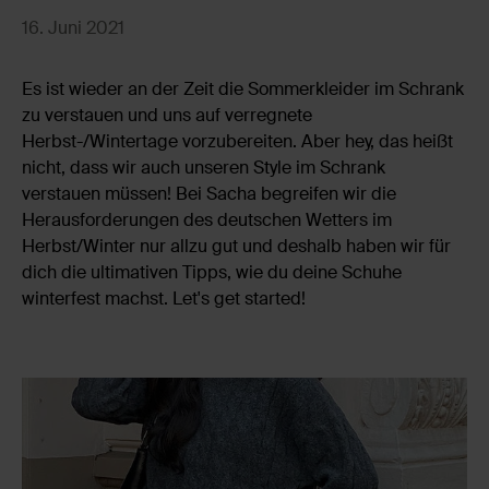
16. Juni 2021
Es ist wieder an der Zeit die Sommerkleider im Schrank
zu verstauen und uns auf verregnete
Herbst-/Wintertage vorzubereiten. Aber hey, das heißt
nicht, dass wir auch unseren Style im Schrank
verstauen müssen! Bei Sacha begreifen wir die
Herausforderungen des deutschen Wetters im
Herbst/Winter nur allzu gut und deshalb haben wir für
dich die ultimativen Tipps, wie du deine Schuhe
winterfest machst. Let's get started!