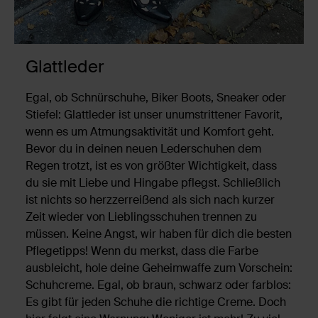
Glattleder
Egal, ob Schnürschuhe, Biker Boots, Sneaker oder
Stiefel: Glattleder ist unser unumstrittener Favorit,
wenn es um Atmungsaktivität und Komfort geht.
Bevor du in deinen neuen Lederschuhen dem
Regen trotzt, ist es von größter Wichtigkeit, dass
du sie mit Liebe und Hingabe pflegst. Schließlich
ist nichts so herzzerreißend als sich nach kurzer
Zeit wieder von Lieblingsschuhen trennen zu
müssen. Keine Angst, wir haben für dich die besten
Pflegetipps! Wenn du merkst, dass die Farbe
ausbleicht, hole deine Geheimwaffe zum Vorschein:
Schuhcreme. Egal, ob braun, schwarz oder farblos:
Es gibt für jeden Schuhe die richtige Creme. Doch