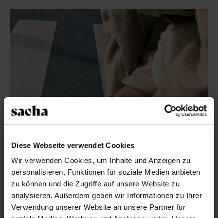
Diese Webseite verwendet Cookies
Wir verwenden Cookies, um Inhalte und Anzeigen zu
personalisieren, Funktionen für soziale Medien anbieten
zu können und die Zugriffe auf unsere Website zu
analysieren. Außerdem geben wir Informationen zu Ihrer
Verwendung unserer Website an unsere Partner für