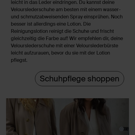
leicht in das Leder eindringen. Du kannst deine
Velourslederschuhe am besten mit einem wasser-
und schmutzabweisenden Spray einsprühen. Noch
besser ist allerdings eine Lotion. Die
Reinigungslotion reinigt die Schuhe und frischt
gleichzeitig die Farbe auf! Wir empfehlen dir, deine
Velourslederschuhe mit einer Velourslederbürste
leicht aufzurauen, bevor du sie mit der Lotion
pflegst.
Schuhpflege shoppen