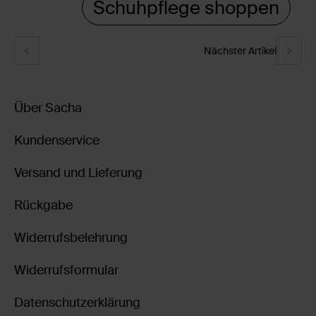
Schuhpflege shoppen
Nächster Artikel
Über Sacha
Kundenservice
Versand und Lieferung
Rückgabe
Widerrufsbelehrung
Widerrufsformular
Datenschutzerklärung