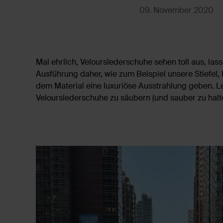
09. November 2020
Mal ehrlich, Velourslederschuhe sehen toll aus, las
Ausführung daher, wie zum Beispiel unsere Stiefel, 
dem Material eine luxuriöse Ausstrahlung geben. Le
Velourslederschuhe zu säubern (und sauber zu halt