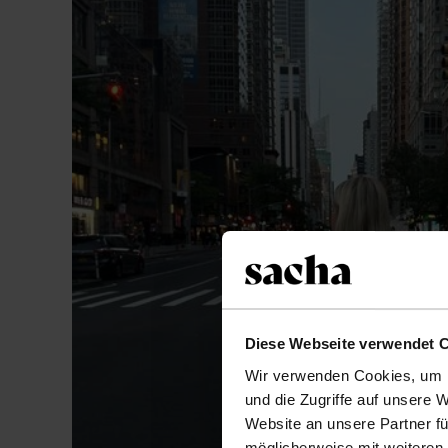
Diese Webseite verwendet 
Wir verwenden Cookies, um I
und die Zugriffe auf unsere 
Website an unsere Partner fü
möglicherweise mit weiteren