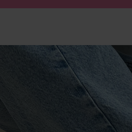
Zum Inhalt springen
Suche absenden