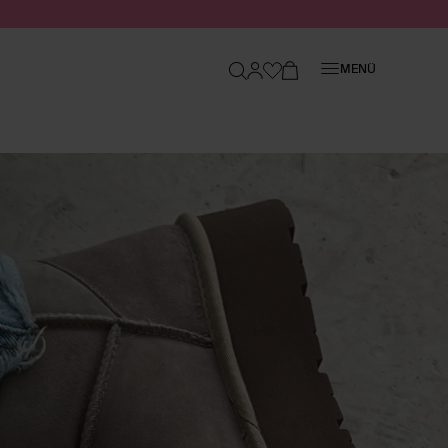
Schließen
MENÜ