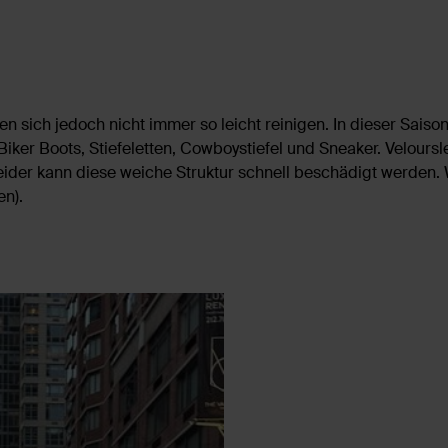
sen sich jedoch nicht immer so leicht reinigen. In dieser Sais
Biker Boots, Stiefeletten, Cowboystiefel und Sneaker. Velours
ider kann diese weiche Struktur schnell beschädigt werden. 
en).