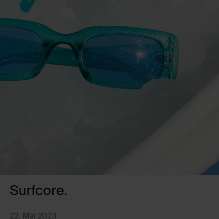
Surfcore.
22. Mai 2023