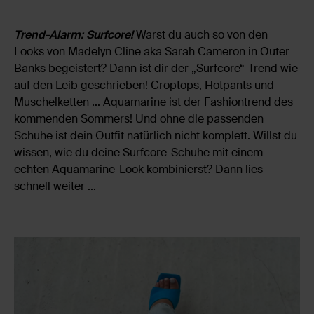
Trend-Alarm: Surfcore!
Warst du auch so von den
Looks von Madelyn Cline aka Sarah Cameron in Outer
Banks begeistert? Dann ist dir der „Surfcore“-Trend wie
auf den Leib geschrieben! Croptops, Hotpants und
Muschelketten ... Aquamarine ist der Fashiontrend des
kommenden Sommers! Und ohne die passenden
Schuhe ist dein Outfit natürlich nicht komplett. Willst du
wissen, wie du deine Surfcore-Schuhe mit einem
echten Aquamarine-Look kombinierst? Dann lies
schnell weiter ...