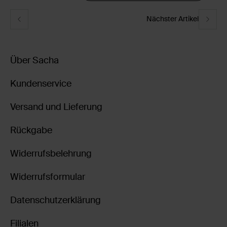
Nächster Artikel
Über Sacha
Kundenservice
Versand und Lieferung
Rückgabe
Widerrufsbelehrung
Widerrufsformular
Datenschutzerklärung
Filialen