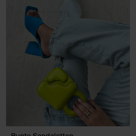
Bunte Sandaletten