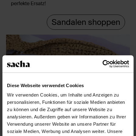
perfekte Ersatz!
Sandalen shoppen
Diese Webseite verwendet Cookies
Wir verwenden Cookies, um Inhalte und Anzeigen zu
personalisieren, Funktionen für soziale Medien anbieten
zu können und die Zugriffe auf unsere Website zu
analysieren. Außerdem geben wir Informationen zu Ihrer
Verwendung unserer Website an unsere Partner für
soziale Medien, Werbung und Analysen weiter. Unsere