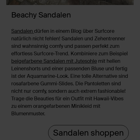
Beachy Sandalen
Sandalen
dürfen in einem Blog über Surfcore
natürlich nicht fehlen! Sandalen und Zehentrenner
sind wahnsinnig comfy und passen perfekt zum
effortless Surfcore-Trend. Kombiniere zum Beispiel
beigefarbene Sandalen mit Jutesohle
mit hellen
Leinenshorts und einer passenden Bluse und fertig
ist der Aquamarine-Look. Eine tolle Alternative sind
rosafarbene Gummi-Slides. Die Pantoletten sind
nicht nur comfy, sondern auch extrem fashionable!
Trage die Beauties für ein Outfit mit Hawaii-Vibes
zu einem orangefarbenen Minikleid mit
Blumenmuster.
Sandalen shoppen