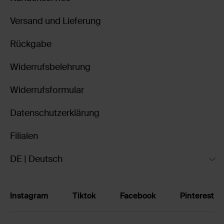
Versand und Lieferung
Rückgabe
Widerrufsbelehrung
Widerrufsformular
Datenschutzerklärung
Filialen
DE | Deutsch
Instagram
Tiktok
Facebook
Pinterest