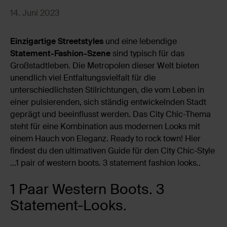
14. Juni 2023
Einzigartige Streetstyles
und eine lebendige
Statement-Fashion-Szene
sind typisch für das
Großstadtleben. Die Metropolen dieser Welt bieten
unendlich viel Entfaltungsvielfalt für die
unterschiedlichsten Stilrichtungen, die vom Leben in
einer pulsierenden, sich ständig entwickelnden Stadt
geprägt und beeinflusst werden. Das City Chic-Thema
steht für eine Kombination aus modernen Looks mit
einem Hauch von Eleganz. Ready to rock town! Hier
findest du den ultimativen Guide für den City Chic-Style
...1 pair of western boots. 3 statement fashion looks..
1 Paar Western Boots. 3
Statement-Looks.