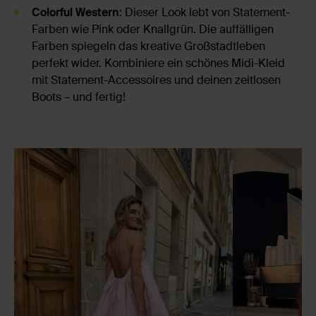
Colorful Western
: Dieser Look lebt von Statement-
Farben wie Pink oder Knallgrün. Die auffälligen
Farben spiegeln das kreative Großstadtleben
perfekt wider. Kombiniere ein schönes Midi-Kleid
mit Statement-Accessoires und deinen zeitlosen
Boots – und fertig!