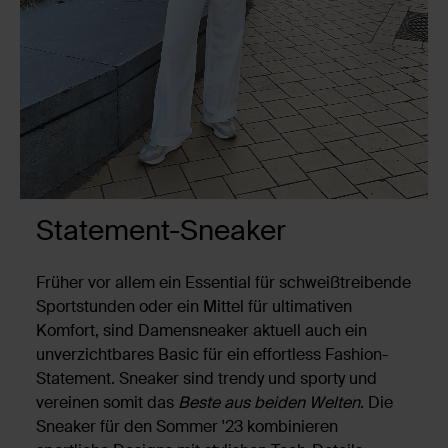
Statement-Sneaker
Früher vor allem ein Essential für schweißtreibende
Sportstunden oder ein Mittel für ultimativen
Komfort, sind Damensneaker aktuell auch ein
unverzichtbares Basic für ein effortless Fashion-
Statement. Sneaker sind trendy und sporty und
vereinen somit das
Beste aus beiden Welten
. Die
Sneaker für den Sommer '23 kombinieren