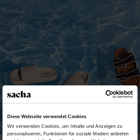
Diese Webseite verwendet Cookies
Wir verwenden Cookies, um Inhalte und Anzeigen zu
personalisieren, Funktionen für soziale Medien anbieten
Sandalen in Metallic-Optik