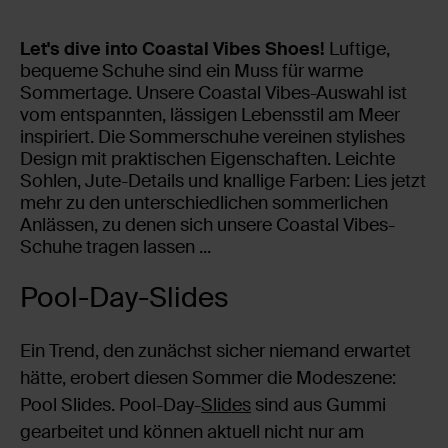
Let's dive into Coastal Vibes Shoes!
Luftige,
bequeme Schuhe sind ein Muss für warme
Sommertage. Unsere Coastal Vibes-Auswahl ist
vom entspannten, lässigen Lebensstil am Meer
inspiriert. Die Sommerschuhe vereinen stylishes
Design mit praktischen Eigenschaften. Leichte
Sohlen, Jute-Details und knallige Farben: Lies jetzt
mehr zu den unterschiedlichen sommerlichen
Anlässen, zu denen sich unsere Coastal Vibes-
Schuhe tragen lassen ...
Pool-Day-Slides
Ein Trend, den zunächst sicher niemand erwartet
hätte, erobert diesen Sommer die Modeszene:
Pool Slides. Pool-Day-
Slides
sind aus Gummi
gearbeitet und können aktuell nicht nur am