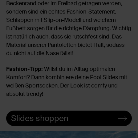
Beckenrand oder im Freibad getragen werden,
sondern sind ein echtes Fashion-Statement.
Schlappen mit Slip-on-Modell und weichem
Fußbett sorgen für die richtige Dämpfung. Wichtig
ist natürlich auch, dass sie rutschfest sind. Das
Material unserer Pantoletten bietet Halt, sodass
du nicht auf die Nase fällst!
Fashion-Tipp:
Willst du im Alltag optimalen
Komfort? Dann kombiniere deine Pool Slides mit
weißen Sportsocken. Der Look ist comfy und
absolut trendy!
Slides shoppen