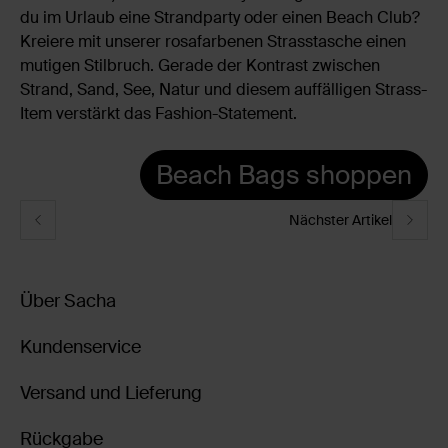
du im Urlaub eine Strandparty oder einen Beach Club?
Kreiere mit unserer rosafarbenen Strasstasche einen
mutigen Stilbruch. Gerade der Kontrast zwischen
Strand, Sand, See, Natur und diesem auffälligen Strass-
Item verstärkt das Fashion-Statement.
Beach Bags shoppen
Nächster Artikel
Über Sacha
Kundenservice
Versand und Lieferung
Rückgabe