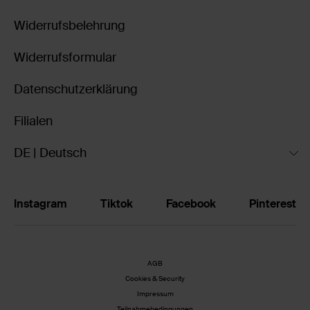
Widerrufsbelehrung
Widerrufsformular
Datenschutzerklärung
Filialen
DE | Deutsch
Instagram
Tiktok
Facebook
Pinterest
AGB
Cookies & Security
Impressum
Teilnahmebedingungen