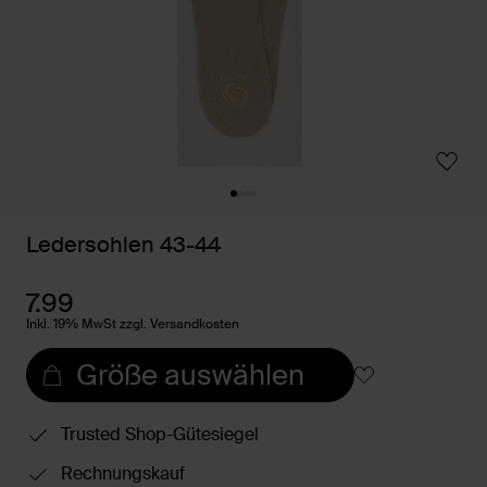
Ledersohlen 43-44
7.99
Inkl. 19% MwSt zzgl. Versandkosten
Größe auswählen
Trusted Shop-Gütesiegel
Rechnungskauf