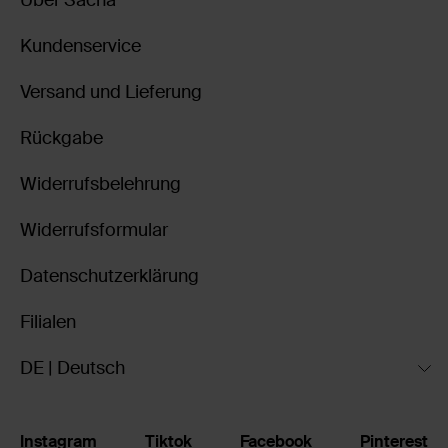
Über Sacha
Kundenservice
Versand und Lieferung
Rückgabe
Widerrufsbelehrung
Widerrufsformular
Datenschutzerklärung
Filialen
DE | Deutsch
Instagram
Tiktok
Facebook
Pinterest