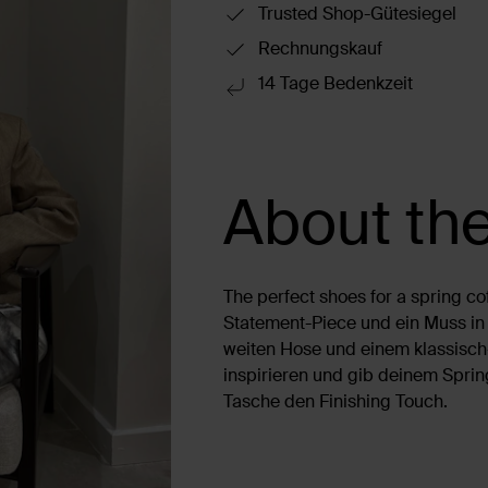
Trusted Shop-Gütesiegel
Rechnungskauf
14 Tage Bedenkzeit
About the
The perfect shoes for a spring co
Statement-Piece und ein Muss in 
weiten Hose und einem klassisch
inspirieren und gib deinem Spring
Tasche den Finishing Touch.