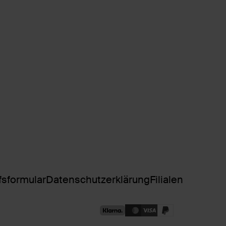
fsformular
Datenschutzerklärung
Filialen