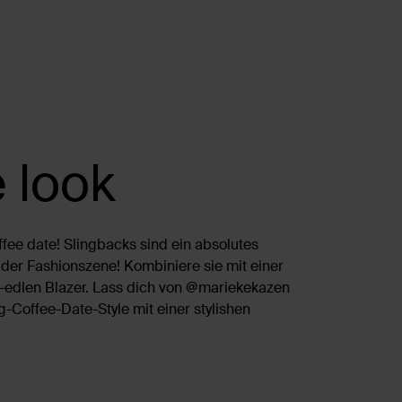
 look
ffee date! Slingbacks sind ein absolutes
der Fashionszene! Kombiniere sie mit einer
-edlen Blazer. Lass dich von @mariekekazen
-Coffee-Date-Style mit einer stylishen