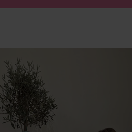
Zum Inhalt springen
Suche absenden