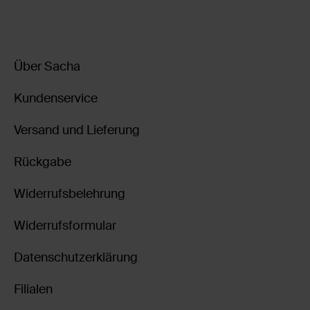
Über Sacha
Kundenservice
Versand und Lieferung
Rückgabe
Widerrufsbelehrung
Widerrufsformular
Datenschutzerklärung
Filialen