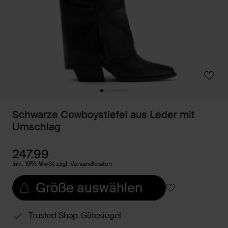
Schwarze Cowboystiefel aus Leder mit
Umschlag
247.99
Inkl. 19% MwSt zzgl. Versandkosten
Größe auswählen
Trusted Shop-Gütesiegel