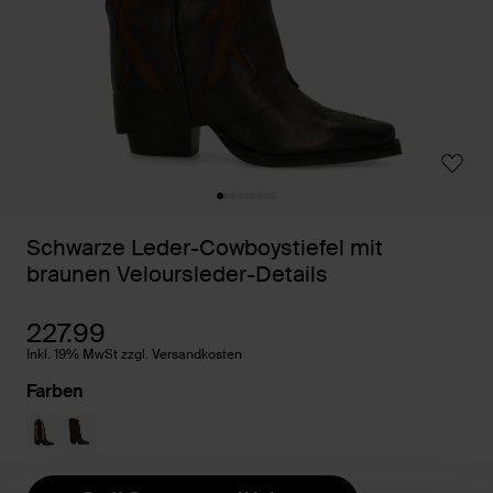
Schwarze Leder-Cowboystiefel mit
braunen Veloursleder-Details
227.99
Inkl. 19% MwSt zzgl. Versandkosten
Farben