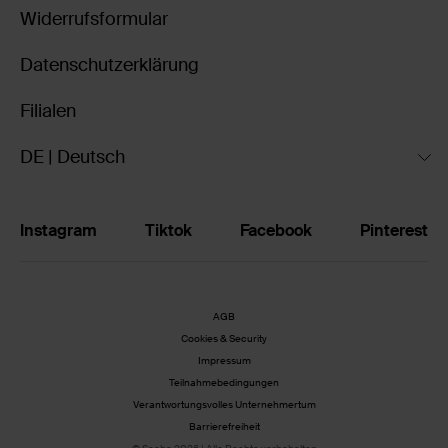
Widerrufsformular
Datenschutzerklärung
Filialen
DE | Deutsch
Instagram
Tiktok
Facebook
Pinterest
AGB
Cookies & Security
Impressum
Teilnahmebedingungen
Verantwortungsvolles Unternehmertum
Barrierefreiheit