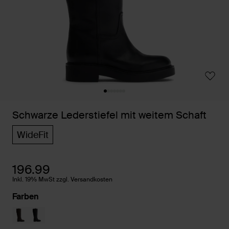
Schwarze Lederstiefel mit weitem Schaft
WideFit
196.99
Inkl. 19% MwSt zzgl. Versandkosten
Farben