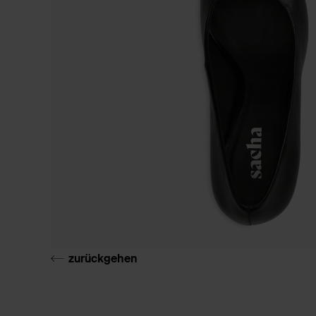
zurückgehen