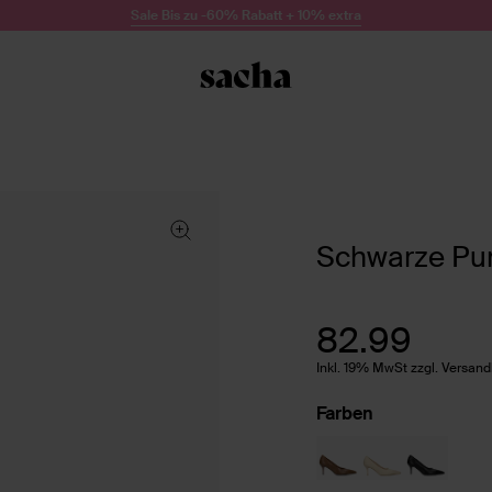
Sale Bis zu -60% Rabatt + 10% extra
Schwarze P
82.99
Inkl. 19% MwSt zzgl. Versan
Farben