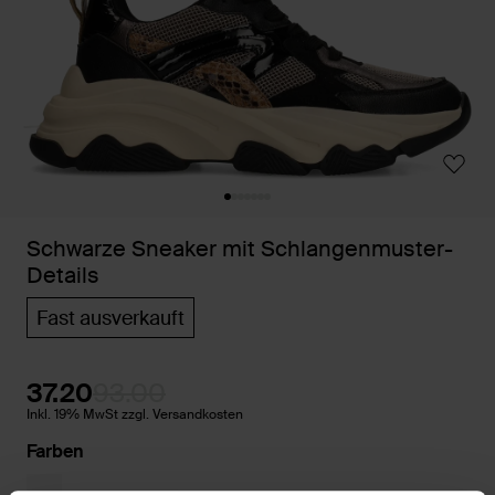
Schwarze Sneaker mit Schlangenmuster-
Details
Fast ausverkauft
37.20
93.00
Inkl. 19% MwSt zzgl. Versandkosten
Farben