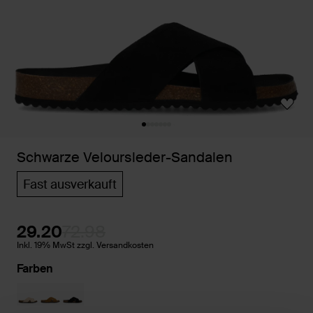
Schwarze Veloursleder-Sandalen
Fast ausverkauft
29.20
72.98
Inkl. 19% MwSt zzgl. Versandkosten
Farben