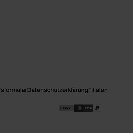
fsformular
Datenschutzerklärung
Filialen