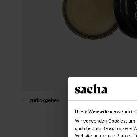
zurückgehen
Diese Webseite verwendet 
Wir verwenden Cookies, um I
und die Zugriffe auf unsere 
Website an unsere Partner fü