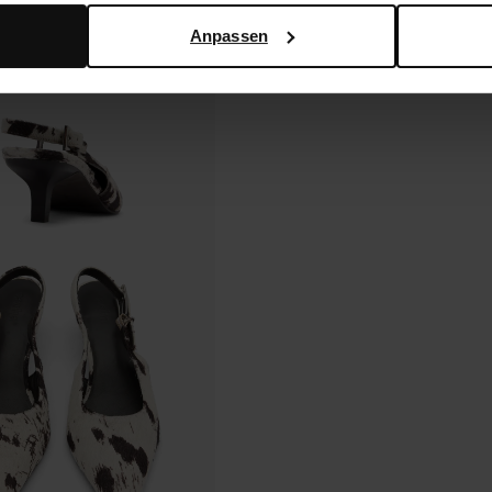
Anpassen