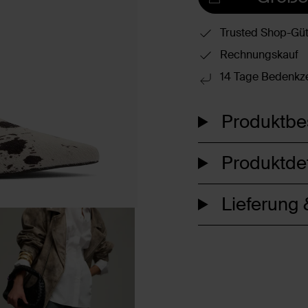
Trusted Shop-Güt
Rechnungskauf
14 Tage Bedenkze
Produktbe
Produktdet
Lieferung