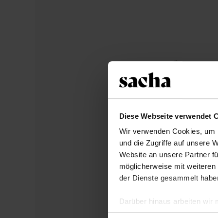
Diese Webseite verwendet 
Wir verwenden Cookies, um I
und die Zugriffe auf unsere 
Website an unsere Partner fü
möglicherweise mit weiteren
der Dienste gesammelt habe
Darüber hinaus arbeiten wir
Google Ihre personenbezogen