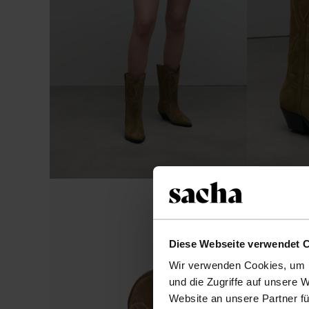
Diese Webseite verwendet 
Wir verwenden Cookies, um I
und die Zugriffe auf unsere 
Website an unsere Partner fü