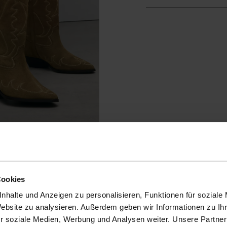
Cookies
nhalte und Anzeigen zu personalisieren, Funktionen für soziale
Website zu analysieren. Außerdem geben wir Informationen zu I
r soziale Medien, Werbung und Analysen weiter. Unsere Partner