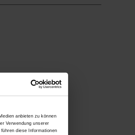
 Medien anbieten zu können
hrer Verwendung unserer
 führen diese Informationen